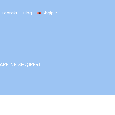
Kontakt
Blog
Shqip
RE NË SHQIPËRI