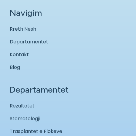
Navigim
Rreth Nesh
Departamentet
Kontakt
Blog
Departamentet
Rezultatet
Stomatologji
Trasplantet e Flokeve